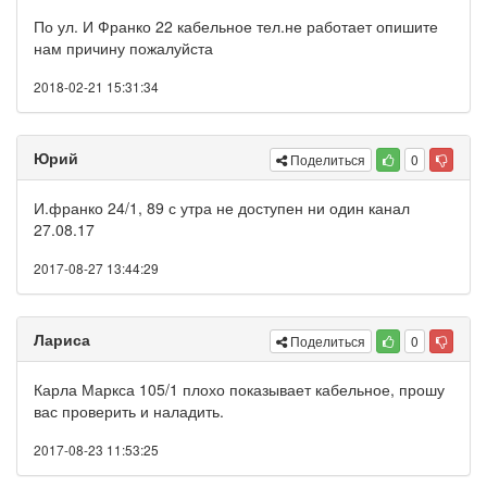
По ул. И Франко 22 кабельное тел.не работает опишите
нам причину пожалуйста
2018-02-21 15:31:34
Юрий
Поделиться
0
И.франко 24/1, 89 с утра не доступен ни один канал
27.08.17
2017-08-27 13:44:29
Лариса
Поделиться
0
Карла Маркса 105/1 плохо показывает кабельное, прошу
вас проверить и наладить.
2017-08-23 11:53:25