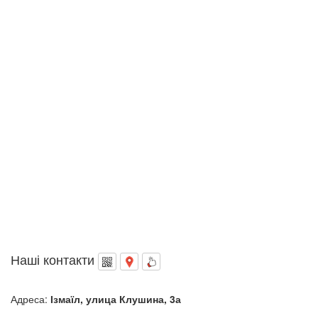
Наші контакти
Адреса:
Ізмаїл, улица Клушина, 3а