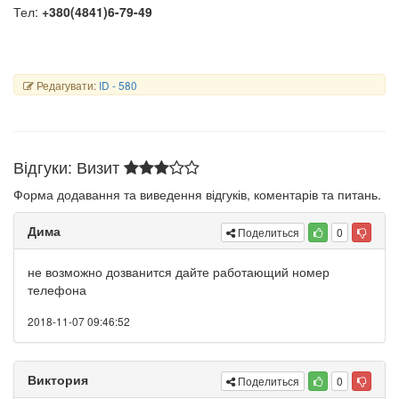
Тел:
+380(4841)6-79-49
Редагувати:
ID - 580
Відгуки: Визит
Форма додавання та виведення відгуків, коментарів та питань.
Дима
Поделиться
0
не возможно дозванится дайте работающий номер
телефона
2018-11-07 09:46:52
Виктория
Поделиться
0