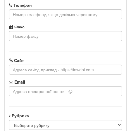
Телефон
Факс
Сайт
Email
Рубрика