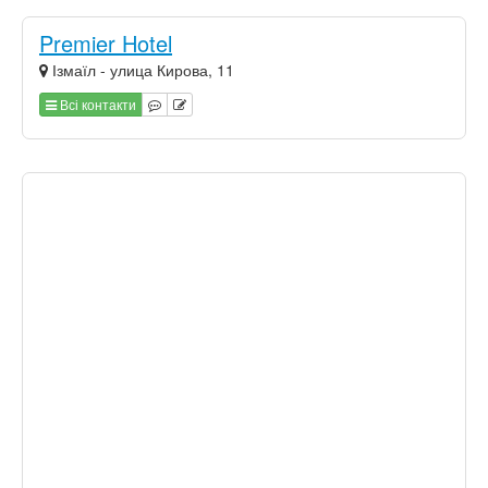
Premier Hotel
Ізмаїл - улица Кирова, 11
Всі контакти