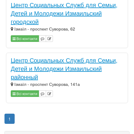
Центр Социальных Служб для Семьи,
Детей и Молодежи Измаильский
городской
Ізмаїл - проспект Суворова, 62
Всі контакти
Центр Социальных Служб для Семьи,
Детей и Молодежи Измаильский
районный
Ізмаїл - проспект Суворова, 141а
Всі контакти
1